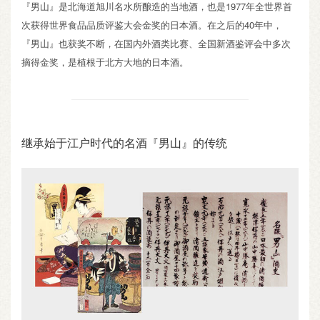
『男山』是北海道旭川名水所酿造的当地酒，也是1977年全世界首
次获得世界食品品质评鉴大会金奖的日本酒。在之后的40年中，
『男山』也获奖不断，在国内外酒类比赛、全国新酒鉴评会中多次
摘得金奖，是植根于北方大地的日本酒。
继承始于江户时代的名酒『男山』的传统