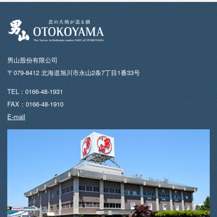
男山股份有限公司
〒079-8412 北海道旭川市永山2条7丁目1番33号
TEL：0166-48-1931
FAX：0166-48-1910
E-mail