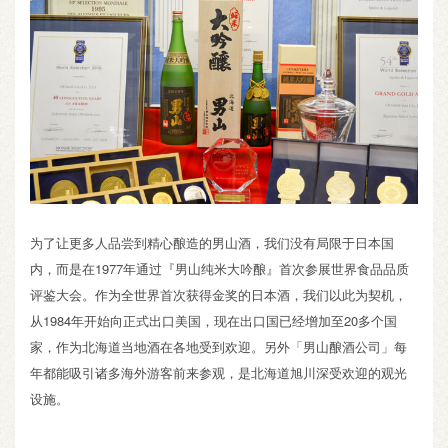
为了让更多人品尝到精心酿造的男山酒，我们没有局限于日本国
内，而是在1977年通过『男山纯米大吟酿』首次参展世界食品品质
评鉴大会。作为全世界首次获得金奖的日本酒，我们以此为契机，
从1984年开始向正式出口美国，现在出口国已经增加至20多个国
家，作为北海道当地酒在各地受到欢迎。另外「男山酿酒公司」每
年都能吸引诸多海外游客前来参观，是北海道旭川深受欢迎的观光
设施。