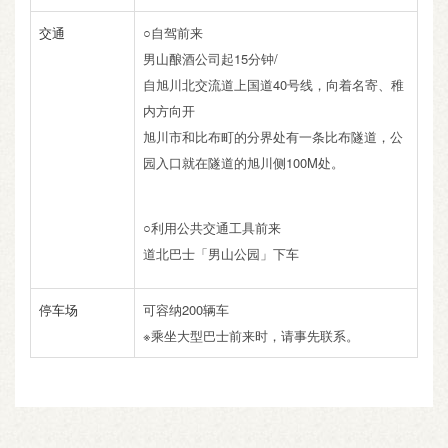
交通
○自驾前来
男山酿酒公司起15分钟/
自旭川北交流道上国道40号线，向着名寄、稚
内方向开
旭川市和比布町的分界处有一条比布隧道，公
园入口就在隧道的旭川侧100M处。
○利用公共交通工具前来
道北巴士「男山公园」下车
停车场
可容纳200辆车
※乘坐大型巴士前来时，请事先联系。