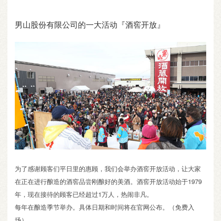
男山股份有限公司的一大活动『酒窖开放』
为了感谢顾客们平日里的惠顾，我们会举办酒窖开放活动，让大家
在正在进行酿造的酒窖品尝刚酿好的美酒。酒窖开放活动始于1979
年，现在接待的顾客已经超过1万人，热闹非凡。
每年在酿造季节举办。具体日期和时间将在官网公布。（免费入
场）